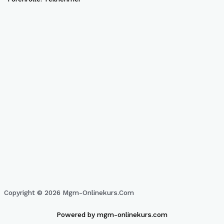
Copyright © 2026 Mgm-Onlinekurs.com
Powered by mgm-onlinekurs.com