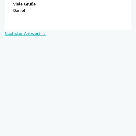
Viele Grüße
Daniel
Nächster Antwort
→